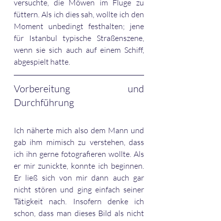
versuchte, die Möwen im Fluge zu 
füttern. Als ich dies sah, wollte ich den 
Moment unbedingt festhalten; jene 
für Istanbul typische Straßenszene, 
wenn sie sich auch auf einem Schiff, 
abgespielt hatte. 
Vorbereitung und 
Durchführung
Ich näherte mich also dem Mann und 
gab ihm mimisch zu verstehen, dass 
ich ihn gerne fotografieren wollte. Als 
er mir zunickte, konnte ich beginnen. 
Er ließ sich von mir dann auch gar 
nicht stören und ging einfach seiner 
Tätigkeit nach. Insofern denke ich 
schon, dass man dieses Bild als nicht 