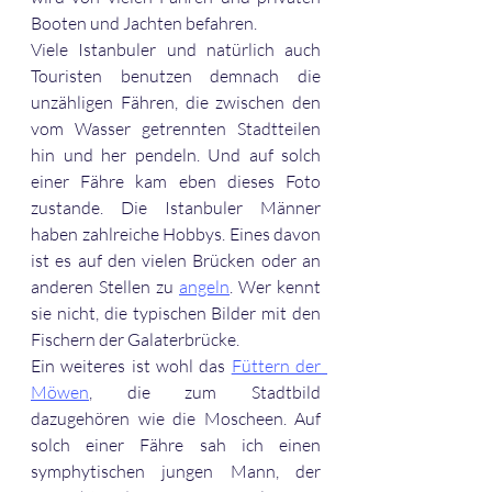
Booten und Jachten befahren.  
Viele Istanbuler und natürlich auch 
Touristen benutzen demnach die 
unzähligen Fähren, die zwischen den 
vom Wasser getrennten Stadtteilen 
hin und her pendeln. Und auf solch 
einer Fähre kam eben dieses Foto 
zustande. Die Istanbuler Männer 
haben zahlreiche Hobbys. Eines davon 
ist es auf den vielen Brücken oder an 
anderen Stellen zu 
angeln
. Wer kennt 
sie nicht, die typischen Bilder mit den 
Fischern der Galaterbrücke. 
Ein weiteres ist wohl das 
Füttern der  
Möwen
, die zum Stadtbild 
dazugehören wie die Moscheen. Auf 
solch einer Fähre sah ich einen 
symphytischen jungen Mann, der 