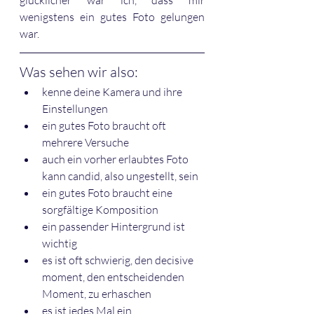
wenigstens ein gutes Foto gelungen 
war. 
Was sehen wir also:
kenne deine Kamera und ihre 
Einstellungen
ein gutes Foto braucht oft 
mehrere Versuche
auch ein vorher erlaubtes Foto 
kann candid, also ungestellt, sein
ein gutes Foto braucht eine 
sorgfältige Komposition
ein passender Hintergrund ist 
wichtig
es ist oft schwierig, den decisive 
moment, den entscheidenden 
Moment, zu erhaschen
es ist jedes Mal ein 