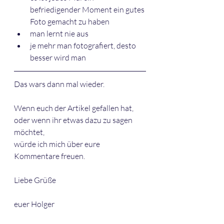
befriedigender Moment ein gutes 
Foto gemacht zu haben
man lernt nie aus
je mehr man fotografiert, desto 
besser wird man 
Das wars dann mal wieder. 
Wenn euch der Artikel gefallen hat, 
oder wenn ihr etwas dazu zu sagen 
möchtet,
würde ich mich über eure 
Kommentare freuen. 
Liebe Grüße 
euer Holger