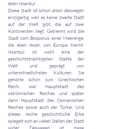
eben Istanbul.
Diese Stadt ist schon allein deswegen 
einzigartig, weil es keine zweite Stadt 
auf der Welt gibt, die auf zwei 
Kontinenten liegt. Getrennt wird die 
Stadt vom Bosporus, einer Meerenge, 
die eben Asien von Europa trennt. 
Istanbul ist wohl eine der 
geschichtsträchtigsten Städte der 
Welt und geprägt von 
unterschiedlichsten Kulturen. Sie 
gehörte schon zum Griechischen 
Reich, war Hauptstadt des 
oströmischen Reiches und später 
dann Hauptstadt des Osmanischen 
Reiches sowie auch der Türkei. Und 
dieses reiche geschichtliche Erbe 
spiegelt sich an vielen Stellen der Stadt 
wider. Deswegen ist diese 